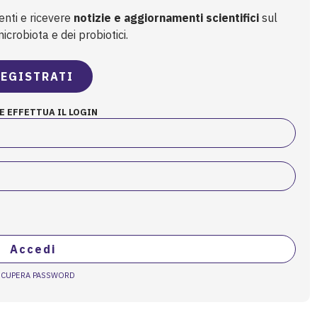
enti e ricevere
notizie e aggiornamenti scientifici
sul
crobiota e dei probiotici.
EGISTRATI
E EFFETTUA IL LOGIN
Accedi
ECUPERA PASSWORD