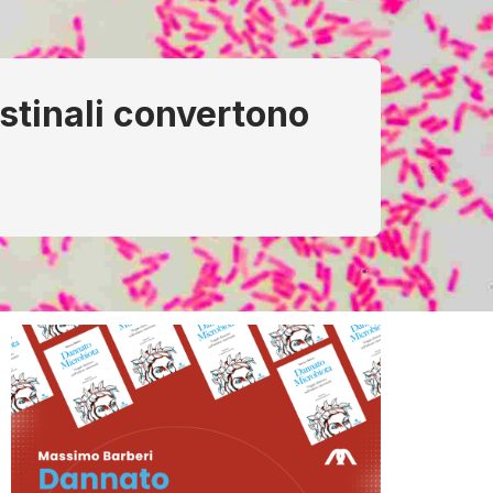
stinali convertono