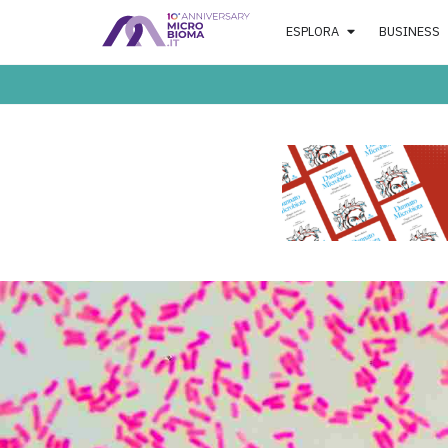
ESPLORA
BUSINESS