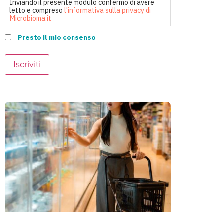
Inviando il presente modulo confermo di avere
letto e compreso
l'informativa sulla privacy di
Microbioma.it
Presto il mio consenso
Iscriviti