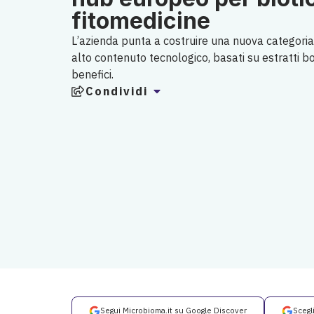
fitomedicine
L’azienda punta a costruire una nuova categoria 
alto contenuto tecnologico, basati su estratti b
benefici.
Condividi
Segui Microbioma.it su Google Discover
Scegl