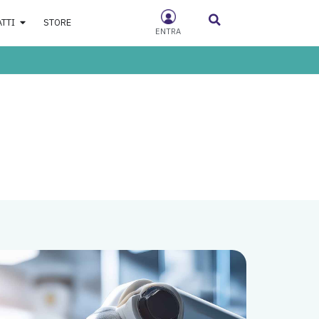
ATTI
STORE
ENTRA