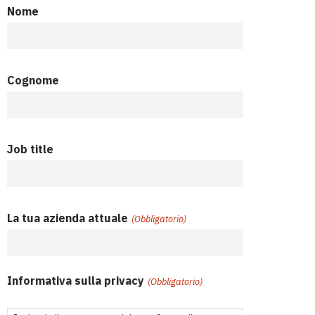
Nome
Cognome
Job title
La tua azienda attuale
(Obbligatorio)
Informativa sulla privacy
(Obbligatorio)