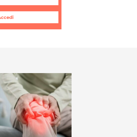
Accedi