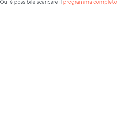
Qui è possibile scaricare il
programma completo