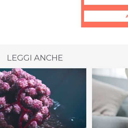
LEGGI ANCHE