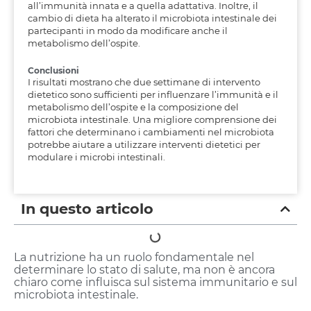
all’immunità innata e a quella adattativa. Inoltre, il
cambio di dieta ha alterato il microbiota intestinale dei
partecipanti in modo da modificare anche il
metabolismo dell’ospite.
Conclusioni
I risultati mostrano che due settimane di intervento
dietetico sono sufficienti per influenzare l’immunità e il
metabolismo dell’ospite e la composizione del
microbiota intestinale. Una migliore comprensione dei
fattori che determinano i cambiamenti nel microbiota
potrebbe aiutare a utilizzare interventi dietetici per
modulare i microbi intestinali.
In questo articolo
La nutrizione ha un ruolo fondamentale nel
determinare lo stato di salute, ma non è ancora
chiaro come influisca sul sistema immunitario e sul
microbiota intestinale.