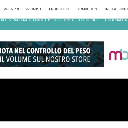
AREA PROFESSIONISTI
PROBIOTICI
FARMACIA
INFO & CONT
REGISTRATI GRATUITAMENTE PER ACCEDERE A PIÙ CONTENUTI E FUNZIONALITÀ