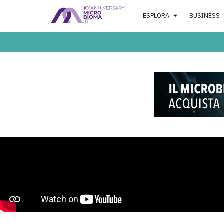
ESPLORA
BUSINESS