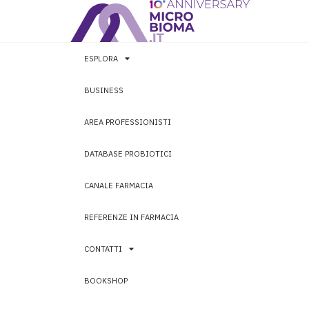
ESPLORA
BUSINESS
AREA PROFESSIONISTI
DATABASE PROBIOTICI
CANALE FARMACIA
REFERENZE IN FARMACIA
CONTATTI
BOOKSHOP