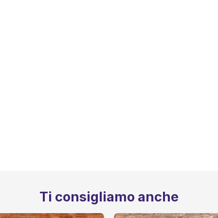
Ti consigliamo anche