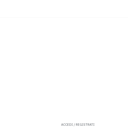
ACCEDI / REGISTRATI