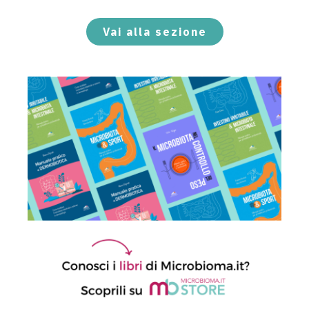
21 Luglio 2026
Vai alla sezione