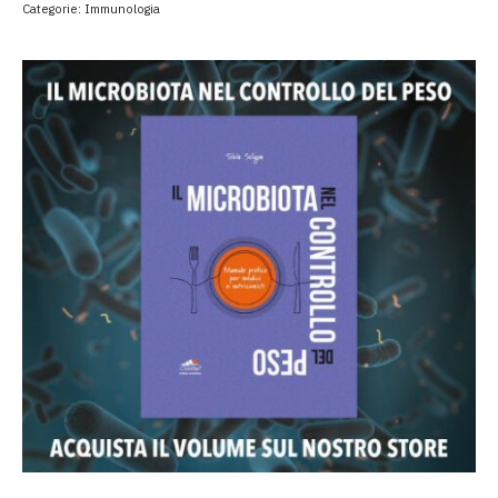
Categorie:
Immunologia