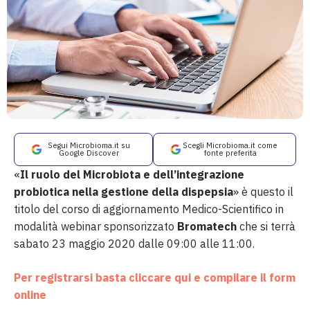
Segui Microbioma.it su
Scegli Microbioma.it come
Google Discover
fonte preferita
«
Il ruolo del Microbiota e dell’integrazione
probiotica nella gestione della dispepsia
» è questo il
titolo del corso di aggiornamento Medico-Scientifico in
modalità webinar sponsorizzato
Bromatech
che si terrà
sabato 23 maggio 2020 dalle 09:00 alle 11:00.
Per registrarsi basta cliccare qui e compilare il form
online