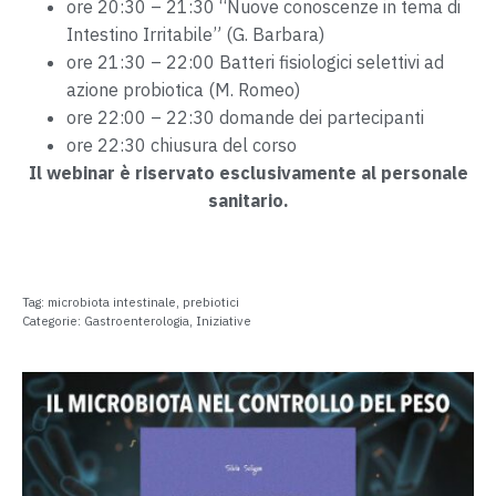
ore 20:30 – 21:30 “Nuove conoscenze in tema di
Intestino Irritabile” (G. Barbara)
ore 21:30 – 22:00 Batteri fisiologici selettivi ad
azione probiotica (M. Romeo)
ore 22:00 – 22:30 domande dei partecipanti
ore 22:30 chiusura del corso
Il webinar è riservato esclusivamente al personale
sanitario.
Tag:
microbiota intestinale
,
prebiotici
Categorie:
Gastroenterologia
,
Iniziative