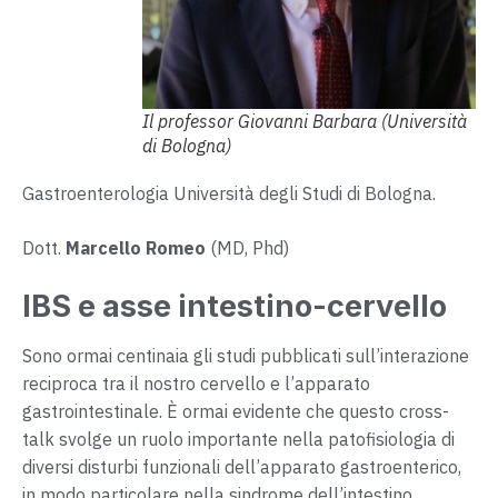
Il professor Giovanni Barbara (Università
di Bologna)
Gastroenterologia Università degli Studi di Bologna.
Dott.
Marcello Romeo
(MD, Phd)
IBS e asse intestino-cervello
Sono ormai centinaia gli studi pubblicati sull’interazione
reciproca tra il nostro cervello e l’apparato
gastrointestinale. È ormai evidente che questo cross-
talk svolge un ruolo importante nella patofisiologia di
diversi disturbi funzionali dell’apparato gastroenterico,
in modo particolare nella sindrome dell’intestino