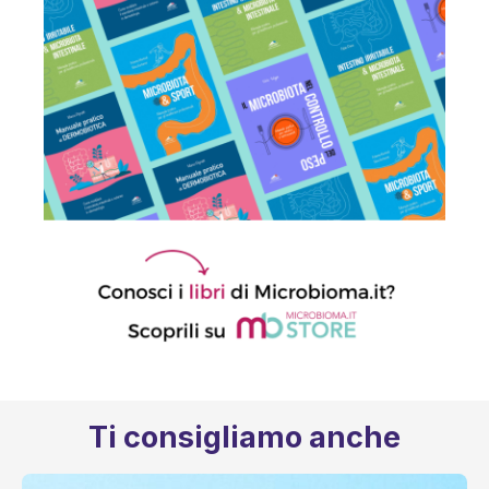
Ti consigliamo anche