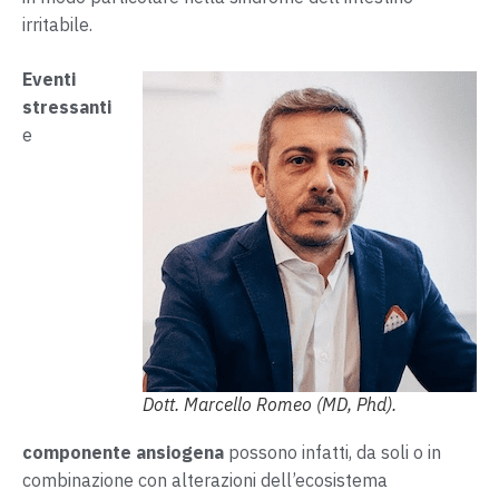
irritabile.
Eventi
stressanti
e
Dott. Marcello Romeo (MD, Phd).
componente ansiogena
possono infatti, da soli o in
combinazione con alterazioni dell’ecosistema