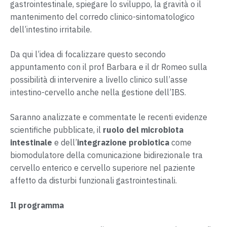
gastrointestinale, spiegare lo sviluppo, la gravità o il
mantenimento del corredo clinico-sintomatologico
dell’intestino irritabile.
Da qui l’idea di focalizzare questo secondo
appuntamento con il prof Barbara e il dr Romeo sulla
possibilità di intervenire a livello clinico sull’asse
intestino-cervello anche nella gestione dell’IBS.
Saranno analizzate e commentate le recenti evidenze
scientifiche pubblicate, il
ruolo del microbiota
intestinale
e dell’
integrazione probiotica
come
biomodulatore della comunicazione bidirezionale tra
cervello enterico e cervello superiore nel paziente
affetto da disturbi funzionali gastrointestinali.
Il programma