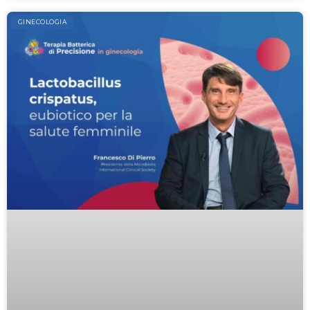
GINECOLOGIA