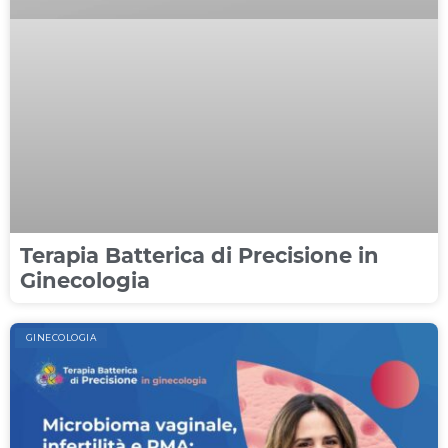
Terapia Batterica di Precisione in
Ginecologia
GINECOLOGIA