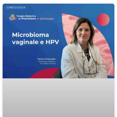
GINECOLOGIA