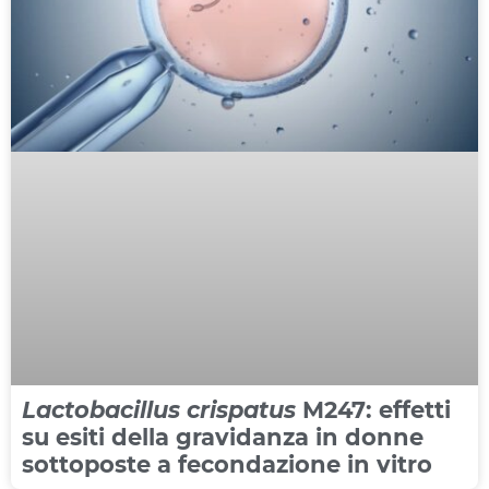
Lactobacillus crispatus
M247: effetti
su esiti della gravidanza in donne
sottoposte a fecondazione in vitro