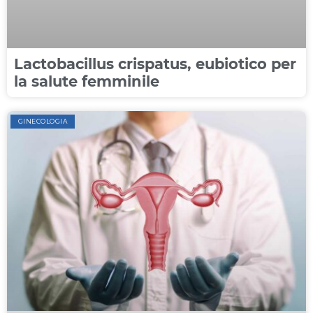
Lactobacillus crispatus, eubiotico per
la salute femminile
GINECOLOGIA