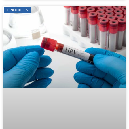
GINECOLOGIA