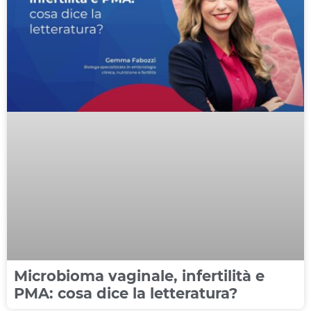
Microbioma vaginale, infertilità e
PMA: cosa dice la letteratura?