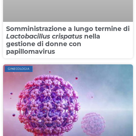
Somministrazione a lungo termine di
Lactobacillus crispatus
nella
gestione di donne con
papillomavirus
GINECOLOGIA