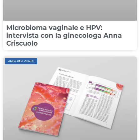
Microbioma vaginale e HPV:
intervista con la ginecologa Anna
Criscuolo
AREA RISERVATA