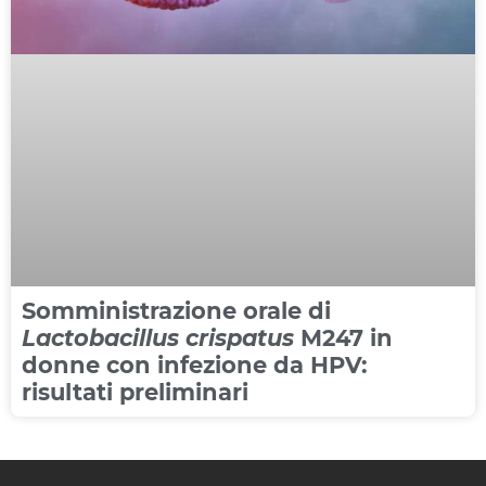
Somministrazione orale di
Lactobacillus crispatus
M247 in
donne con infezione da HPV:
risultati preliminari