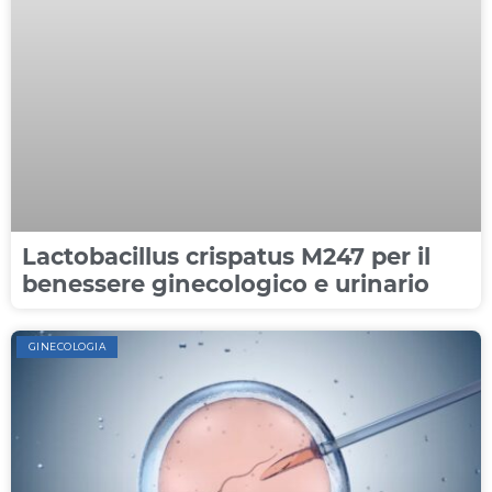
Lactobacillus crispatus M247 per il
benessere ginecologico e urinario
GINECOLOGIA