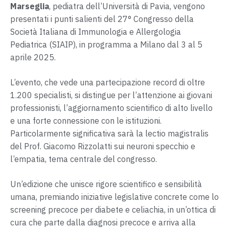
Marseglia
, pediatra dell’Università di Pavia, vengono
presentati i punti salienti del 27° Congresso della
Società Italiana di Immunologia e Allergologia
Pediatrica (SIAIP), in programma a Milano dal 3 al 5
aprile 2025.
L’evento, che vede una partecipazione record di oltre
1.200 specialisti, si distingue per l’attenzione ai giovani
professionisti, l’aggiornamento scientifico di alto livello
e una forte connessione con le istituzioni.
Particolarmente significativa sarà la lectio magistralis
del Prof. Giacomo Rizzolatti sui neuroni specchio e
l’empatia, tema centrale del congresso.
Un’edizione che unisce rigore scientifico e sensibilità
umana, premiando iniziative legislative concrete come lo
screening precoce per diabete e celiachia, in un’ottica di
cura che parte dalla diagnosi precoce e arriva alla