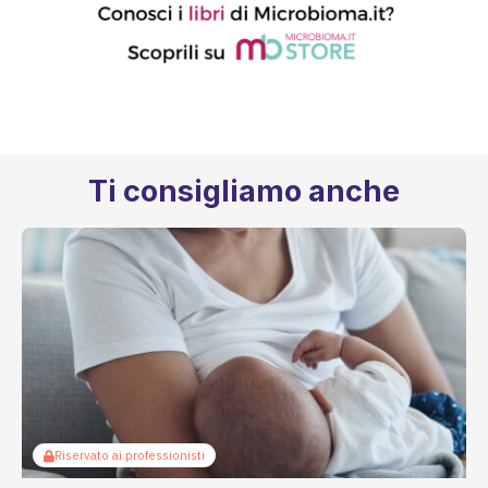
Ti consigliamo anche
Riservato ai professionisti