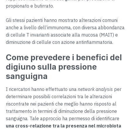
propionato e butirrato.
Gli stessi pazienti hanno mostrato alterazioni comuni
anche a livello dell’immunoma, con diversa abbondanza
di cellule T invarianti associate alla mucosa (MAIT) e
diminuzione di cellule con azione antinfiammatoria.
Come prevedere i benefici del
digiuno sulla pressione
sanguigna
I ricercatori hanno effettuato una
network analysis
per
determinare possibili correlazioni tra le alterazioni
riscontrate nei pazienti che meglio hanno risposto al
trattamento in termini di diminuzione della pressione
sanguigna. Tale approccio ha permesso di identificare
una cross-relazione tra la presenza nel microbiota