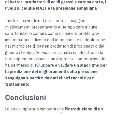
di batteri produttori di acidi grassi a catena corta, i
livelli di cellule MAIT e la pressione sanguigna
.
Inoltre, i pazienti andati incontro ai maggiori
miglioramenti presentavano al tempo zero alcune
caratteristiche comuni, come un minore profilo pro-
infiammatorio a livello dell’immunoma e la deplezione
nel microbiota di batteri produttori di propionato o del
genere
Desulfovibrionaceae
. L’analisi di tali fattori e la
loro implementazione in un approccio computazionale
ha permesso di sviluppare e validare
un
algoritmo per
la predizione dei miglioramenti sulla pressione
sanguigna a partire da dati clinici raccolti pre-
trattamento
.
Conclusioni
Lo studio riportato dimostra che
l’introduzione di un