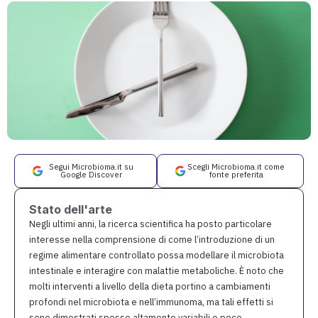
Segui Microbioma.it su
Scegli Microbioma.it come
Google Discover
fonte preferita
Stato dell'arte
Negli ultimi anni, la ricerca scientifica ha posto particolare
interesse nella comprensione di come l’introduzione di un
regime alimentare controllato possa modellare il microbiota
intestinale e interagire con malattie metaboliche. È noto che
molti interventi a livello della dieta portino a cambiamenti
profondi nel microbiota e nell’immunoma, ma tali effetti si
sono dimostrati spesso altamente variabili e poco