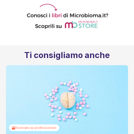
Ti consigliamo anche
Riservato ai professionisti