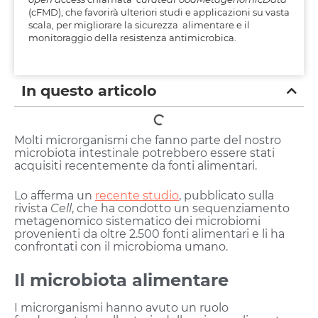
(cFMD), che favorirà ulteriori studi e applicazioni su vasta
scala, per migliorare la sicurezza alimentare e il
monitoraggio della resistenza antimicrobica.
In questo articolo
Molti microrganismi che fanno parte del nostro
microbiota intestinale potrebbero essere stati
acquisiti recentemente da fonti alimentari.
Lo afferma un
recente studio
, pubblicato sulla
rivista
Cell
, che ha condotto un sequenziamento
metagenomico sistematico dei microbiomi
provenienti da oltre 2.500 fonti alimentari e li ha
confrontati con il microbioma umano.
Il microbiota alimentare
I microrganismi hanno avuto un ruolo