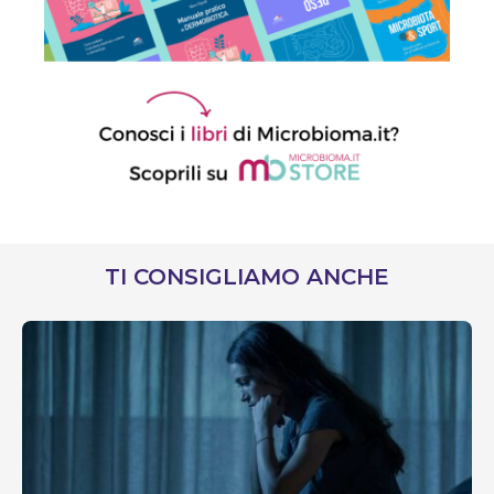
TI CONSIGLIAMO ANCHE