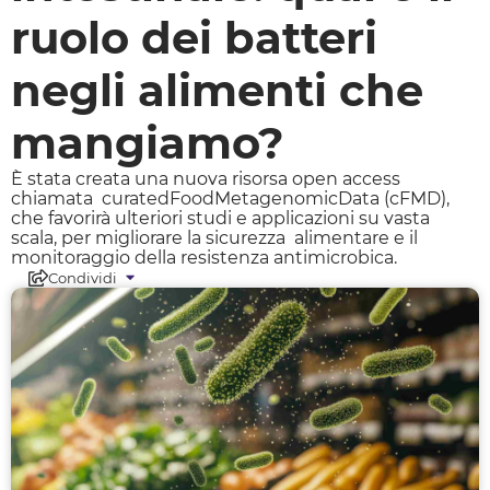
ruolo dei batteri
negli alimenti che
mangiamo?
È stata creata una nuova risorsa open access
chiamata curatedFoodMetagenomicData (cFMD),
che favorirà ulteriori studi e applicazioni su vasta
scala, per migliorare la sicurezza alimentare e il
monitoraggio della resistenza antimicrobica.
Condividi