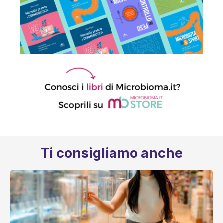
Ti consigliamo anche