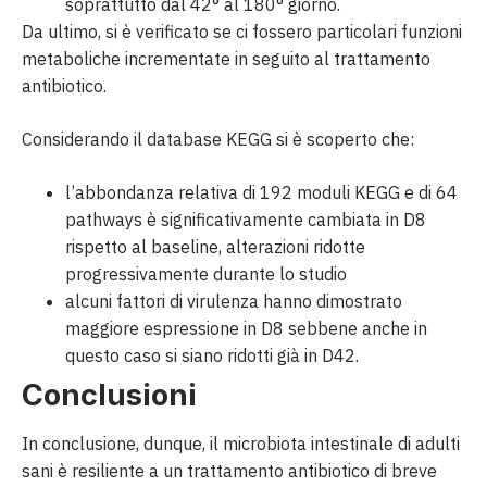
soprattutto dal 42° al 180° giorno.
Da ultimo, si è verificato se ci fossero particolari funzioni
metaboliche incrementate in seguito al trattamento
antibiotico.
Considerando il database KEGG si è scoperto che:
l’abbondanza relativa di 192 moduli KEGG e di 64
pathways è significativamente cambiata in D8
rispetto al baseline, alterazioni ridotte
progressivamente durante lo studio
alcuni fattori di virulenza hanno dimostrato
maggiore espressione in D8 sebbene anche in
questo caso si siano ridotti già in D42.
Conclusioni
In conclusione, dunque, il microbiota intestinale di adulti
sani è resiliente a un trattamento antibiotico di breve