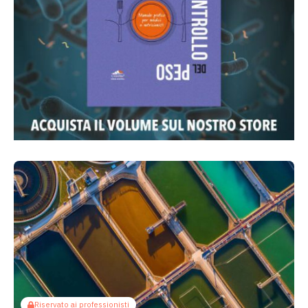
Riservato ai professionisti