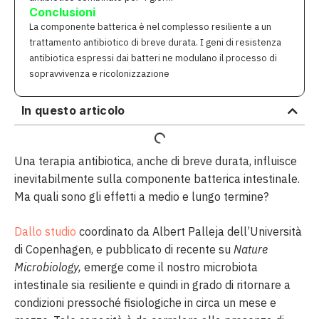
Conclusioni
La componente batterica è nel complesso resiliente a un
trattamento antibiotico di breve durata. I geni di resistenza
antibiotica espressi dai batteri ne modulano il processo di
sopravvivenza e ricolonizzazione
In questo articolo
Una terapia antibiotica, anche di breve durata, influisce
inevitabilmente sulla componente batterica intestinale.
Ma quali sono gli effetti a medio e lungo termine?
Dallo studio
coordinato da Albert Palleja dell’Università
di Copenhagen, e pubblicato di recente su
Nature
Microbiology,
emerge come il nostro microbiota
intestinale sia resiliente e quindi in grado di ritornare a
condizioni pressoché fisiologiche in circa un mese e