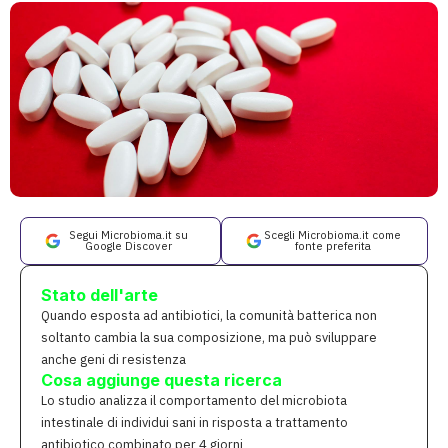
Segui Microbioma.it su
Scegli Microbioma.it come
Google Discover
fonte preferita
Stato dell'arte
Quando esposta ad antibiotici, la comunità batterica non
soltanto cambia la sua composizione, ma può sviluppare
anche geni di resistenza
Cosa aggiunge questa ricerca
Lo studio analizza il comportamento del microbiota
intestinale di individui sani in risposta a trattamento
antibiotico combinato per 4 giorni