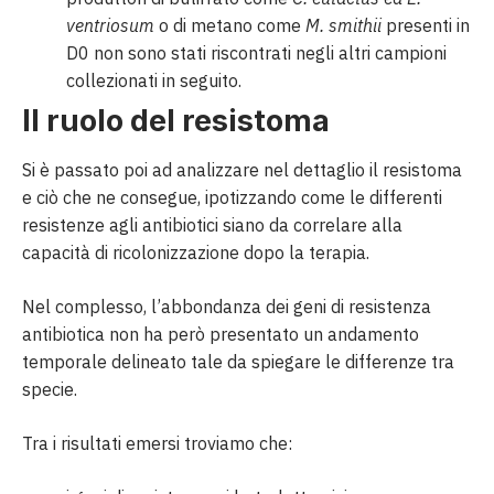
ventriosum
o di metano come
M. smithii
presenti in
D0 non sono stati riscontrati negli altri campioni
collezionati in seguito.
Il ruolo del resistoma
Si è passato poi ad analizzare nel dettaglio il resistoma
e ciò che ne consegue, ipotizzando come le differenti
resistenze agli antibiotici siano da correlare alla
capacità di ricolonizzazione dopo la terapia.
Nel complesso, l’abbondanza dei geni di resistenza
antibiotica non ha però presentato un andamento
temporale delineato tale da spiegare le differenze tra
specie.
Tra i risultati emersi troviamo che: