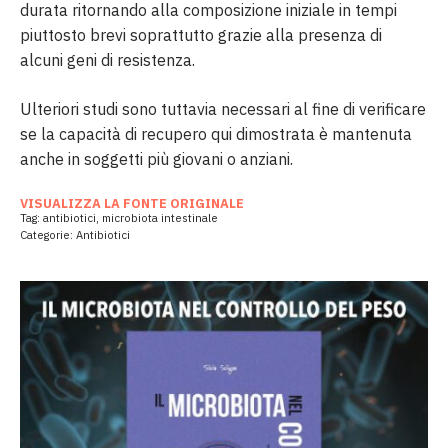
durata ritornando alla composizione iniziale in tempi
piuttosto brevi soprattutto grazie alla presenza di
alcuni geni di resistenza.
Ulteriori studi sono tuttavia necessari al fine di verificare
se la capacità di recupero qui dimostrata è mantenuta
anche in soggetti più giovani o anziani.
VISUALIZZA LA FONTE ORIGINALE
Tag:
antibiotici
,
microbiota intestinale
Categorie:
Antibiotici