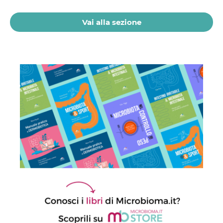
21 Luglio 2026
Vai alla sezione