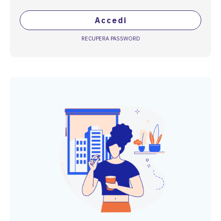
Accedi
RECUPERA PASSWORD