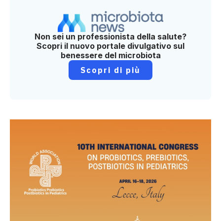
Non sei un professionista della salute?
Scopri il nuovo portale divulgativo sul
benessere del microbiota
Scopri di più