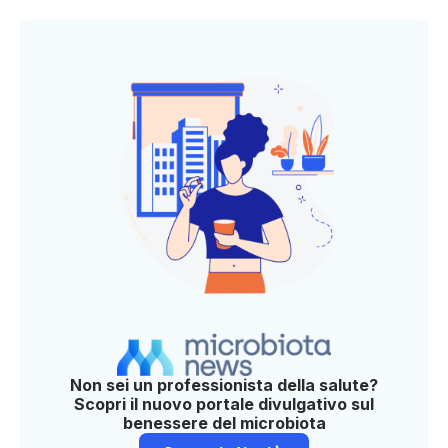
Non sei un professionista della salute?
Scopri il nuovo portale divulgativo sul
benessere del microbiota