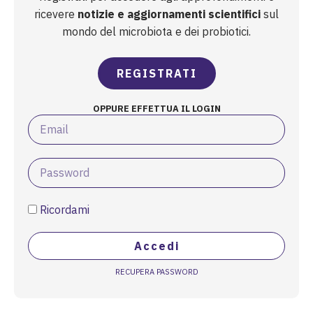
ricevere
notizie e aggiornamenti scientifici
sul
mondo del microbiota e dei probiotici.
REGISTRATI
OPPURE EFFETTUA IL LOGIN
Ricordami
Accedi
RECUPERA PASSWORD