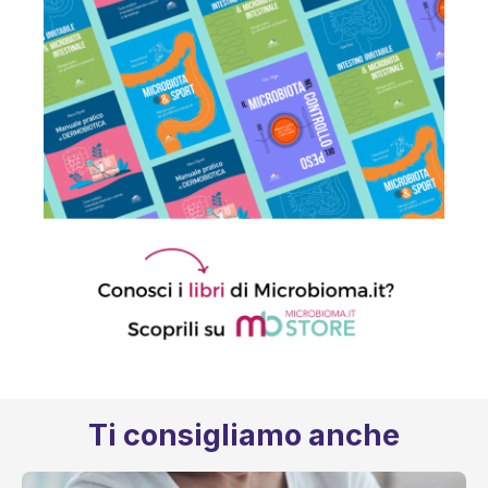
Ti consigliamo anche