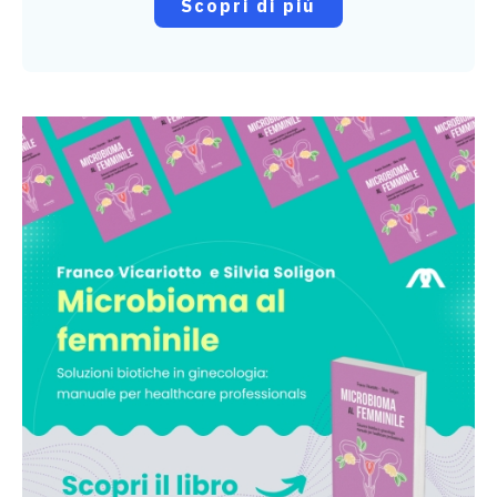
Scopri di più