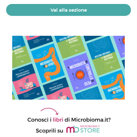
Vai alla sezione