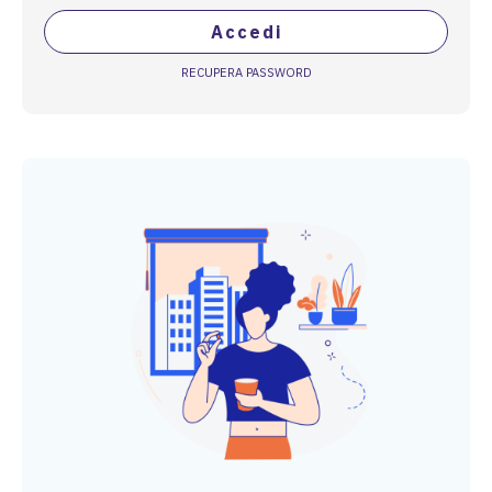
Accedi
RECUPERA PASSWORD