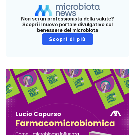
Non sei un professionista della salute?
Scopri il nuovo portale divulgativo sul
benessere del microbiota
Scopri di più