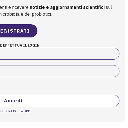
enti e ricevere
notizie e aggiornamenti scientifici
sul
crobiota e dei probiotici.
EGISTRATI
E EFFETTUA IL LOGIN
Accedi
ECUPERA PASSWORD