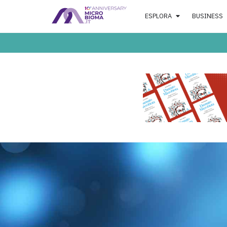
ESPLORA
BUSINESS