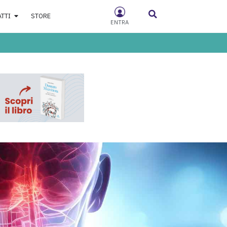
ATTI
STORE
ENTRA