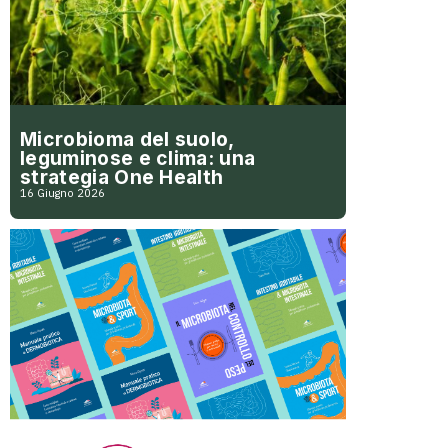
Microbioma del suolo,
leguminose e clima: una
strategia One Health
16 Giugno 2026