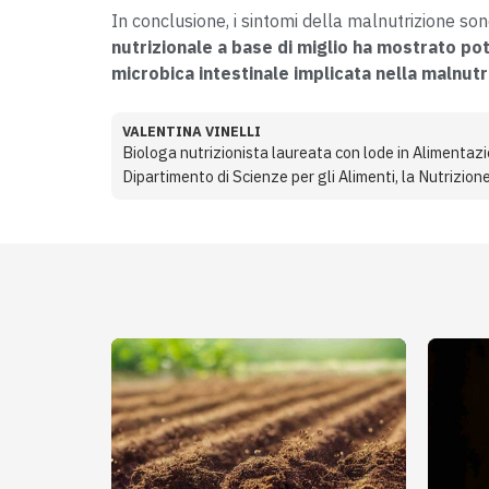
In conclusione, i sintomi della malnutrizione son
nutrizionale a base di miglio ha mostrato pot
microbica intestinale implicata nella malnutr
VALENTINA VINELLI
Biologa nutrizionista laureata con lode in Alimentaz
Dipartimento di Scienze per gli Alimenti, la Nutrizione