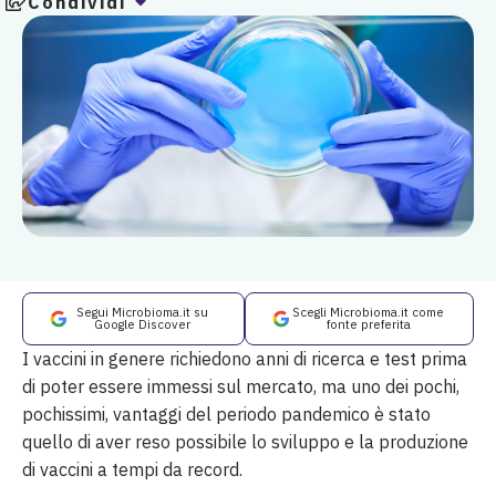
Condividi
Segui Microbioma.it su
Scegli Microbioma.it come
Google Discover
fonte preferita
I vaccini in genere richiedono anni di ricerca e test prima
di poter essere immessi sul mercato, ma uno dei pochi,
pochissimi, vantaggi del periodo pandemico è stato
quello di aver reso possibile lo sviluppo e la produzione
di vaccini a tempi da record.