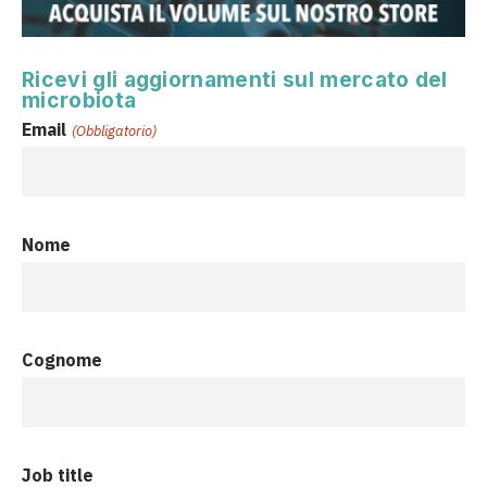
Ricevi gli aggiornamenti sul mercato del
microbiota
Email
(Obbligatorio)
Nome
Cognome
Job title