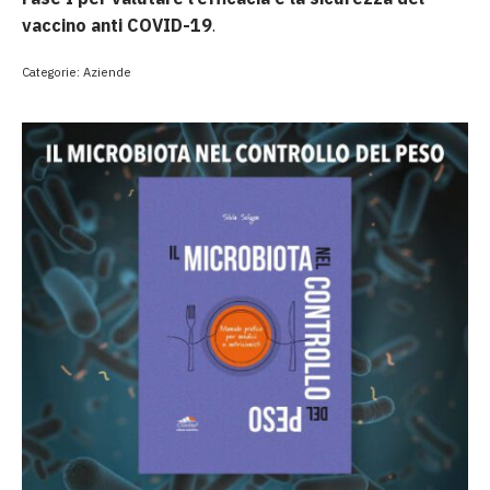
vaccino anti COVID-19
.
Categorie:
Aziende