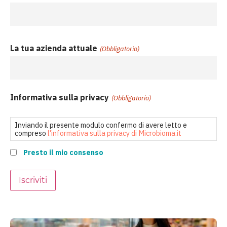
La tua azienda attuale
(Obbligatorio)
Informativa sulla privacy
(Obbligatorio)
Inviando il presente modulo confermo di avere letto e
compreso
l'informativa sulla privacy di Microbioma.it
Presto il mio consenso
Iscriviti