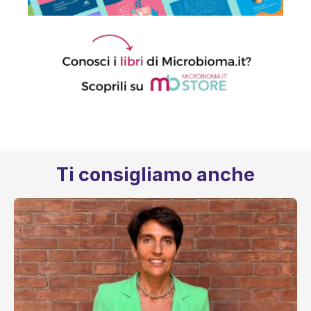
Ti consigliamo anche