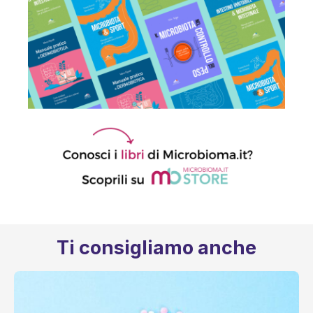
Ti consigliamo anche