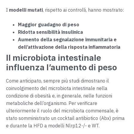
I
modelli mutati
, rispetto ai controlli, hanno mostrato:
Maggior guadagno di peso
Ridotta sensibilità insulinica
Aumento della segnalazione immunitaria e
dell’attivazione della risposta infiammatoria
Il microbiota intestinale
influenza l’aumento di peso
Come anticipato, sempre più studi dimostrano il
coinvolgimento del microbiota intestinale nella
condizione di obesità e, in generale, nelle funzioni
metaboliche dell’organismo. Per verificare
ulteriormente il ruolo del microbiota commensale, è
stato somministrato un cocktail antibiotico (Abx) prima
e durante la HFD a modelli Nlrp12-/- e WT.