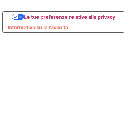
Le tue preferenze relative alla privacy
Informativa sulla raccolta