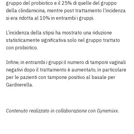
gruppo del probiotico e il 25% di quelle del gruppo
della clindamicina, mentre post trattamento l’incidenza
si era ridotta al 10% in entrambi i gruppi.
L’incidenza della stipsi ha mostrato una riduzione
statisticamente significativa solo nel gruppo trattato
con probiotico.
Infine, in entrambi i gruppi il numero di tamponi vaginali
negativi dopo il trattamento è aumentato, in particolare
per le pazienti con tampone positivo al basale per
Gardnerella.
Contenuto realizzato in collaborazione con Gynemixx.