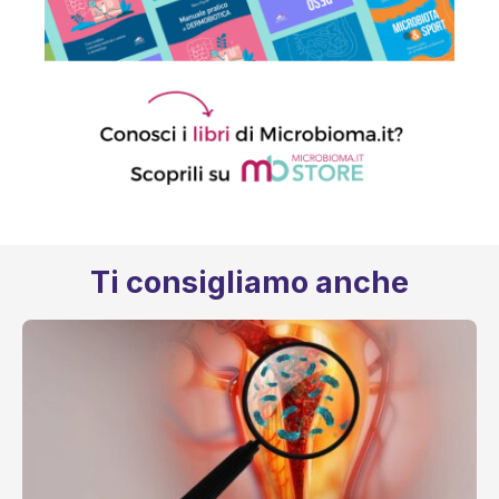
Ti consigliamo anche