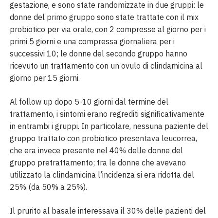
gestazione, e sono state randomizzate in due gruppi: le
donne del primo gruppo sono state trattate con il mix
probiotico per via orale, con 2 compresse al giorno per i
primi 5 giorni e una compressa giornaliera per i
successivi 10; le donne del secondo gruppo hanno
ricevuto un trattamento con un ovulo di clindamicina al
giorno per 15 giorni.
Al follow up dopo 5-10 giorni dal termine del
trattamento, i sintomi erano regrediti significativamente
in entrambi i gruppi. In particolare, nessuna paziente del
gruppo trattato con probiotico presentava leucorrea,
che era invece presente nel 40% delle donne del
gruppo pretrattamento; tra le donne che avevano
utilizzato la clindamicina l’incidenza si era ridotta del
25% (da 50% a 25%).
Il prurito al basale interessava il 30% delle pazienti del