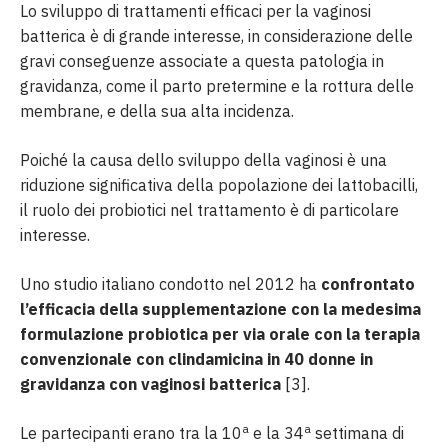
Lo sviluppo di trattamenti efficaci per la vaginosi
batterica è di grande interesse, in considerazione delle
gravi conseguenze associate a questa patologia in
gravidanza, come il parto pretermine e la rottura delle
membrane, e della sua alta incidenza.
Poiché la causa dello sviluppo della vaginosi è una
riduzione significativa della popolazione dei lattobacilli,
il ruolo dei probiotici nel trattamento è di particolare
interesse.
Uno studio italiano condotto nel 2012 ha
confrontato
l’efficacia della supplementazione con la medesima
formulazione probiotica per via orale con la terapia
convenzionale con clindamicina in 40 donne in
gravidanza con vaginosi batterica
[3].
a
a
Le partecipanti erano tra la 10
e la 34
settimana di