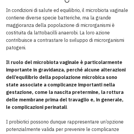
In condizioni di salute ed equilibrio, il microbiota vaginale
contiene diverse specie batteriche, ma la grande
maggioranza della popolazione di microrganismi è
costituita da lattobacilli anaerobi. La loro azione
contribuisce a contrastare lo sviluppo di microrganismi
patogeni.
Il ruolo del microbiota vaginale è particolarmente
importante in gravidanza, perché alcune alterazioni
dell’equilibrio della popolazione microbica sono
state associate a complicanze importanti nella
gestazione, come la nascita pretermine, la rottura
delle membrane prima del travaglio e, in generale,
le complicazioni perinatali
.
I probiotici possono dunque rappresentare un’opzione
potenzialmente valida per prevenire le complicanze