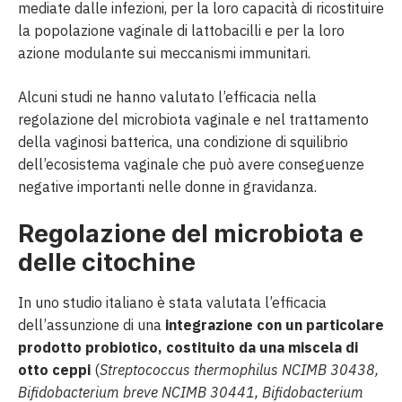
mediate dalle infezioni, per la loro capacità di ricostituire
la popolazione vaginale di lattobacilli e per la loro
azione modulante sui meccanismi immunitari.
Alcuni studi ne hanno valutato l’efficacia nella
regolazione del microbiota vaginale e nel trattamento
della vaginosi batterica, una condizione di squilibrio
dell’ecosistema vaginale che può avere conseguenze
negative importanti nelle donne in gravidanza.
Regolazione del microbiota e
delle citochine
In uno studio italiano è stata valutata l’efficacia
dell’assunzione di una
integrazione con un particolare
prodotto probiotico, costituito da una miscela di
otto ceppi
(
Streptococcus thermophilus NCIMB 30438,
Bifidobacterium breve NCIMB 30441, Bifidobacterium