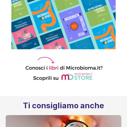
Ti consigliamo anche