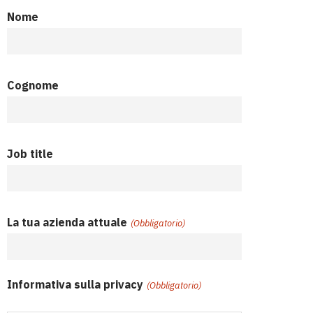
Nome
Cognome
Job title
La tua azienda attuale
(Obbligatorio)
Informativa sulla privacy
(Obbligatorio)