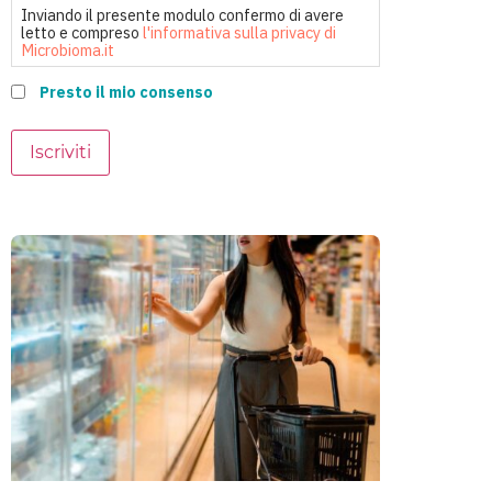
Inviando il presente modulo confermo di avere
letto e compreso
l'informativa sulla privacy di
Microbioma.it
Presto il mio consenso
Iscriviti