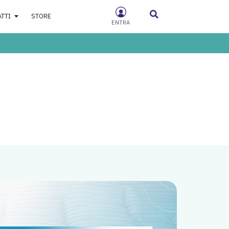
ATTI
STORE
ENTRA