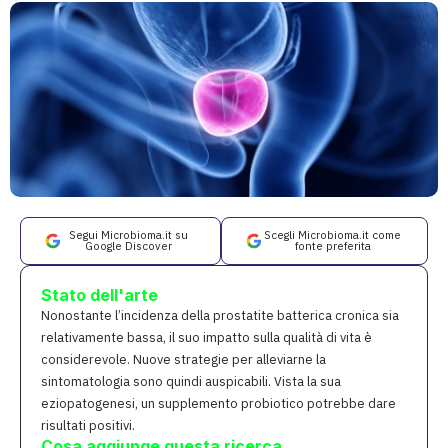
Segui Microbioma.it su
Scegli Microbioma.it come
Google Discover
fonte preferita
Stato dell'arte
Nonostante l’incidenza della prostatite batterica cronica sia
relativamente bassa, il suo impatto sulla qualità di vita è
considerevole. Nuove strategie per alleviarne la
sintomatologia sono quindi auspicabili. Vista la sua
eziopatogenesi, un supplemento probiotico potrebbe dare
risultati positivi.
Cosa aggiunge questa ricerca