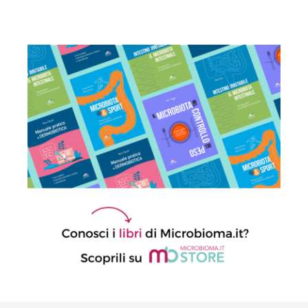
9 Maggio 2024