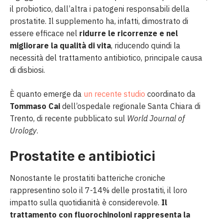
il probiotico, dall’altra i patogeni responsabili della
prostatite. Il supplemento ha, infatti, dimostrato di
essere efficace nel
ridurre le ricorrenze e nel
migliorare la qualità di vita
, riducendo quindi la
necessità del trattamento antibiotico, principale causa
di disbiosi.
È quanto emerge da
un recente studio
coordinato da
Tommaso Cai
dell’ospedale regionale Santa Chiara di
Trento, di recente pubblicato sul
World Journal of
Urology
.
Prostatite e antibiotici
Nonostante le prostatiti batteriche croniche
rappresentino solo il 7-14% delle prostatiti, il loro
impatto sulla quotidianità è considerevole.
Il
trattamento con fluorochinoloni rappresenta la