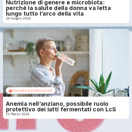
Nutrizione di genere e microbiota:
perché la salute della donna va letta
lungo tutto l’arco della vita
24 Giugno 2026
Riservato ai professionisti
Anemia nell’anziano, possibile ruolo
protettivo dei latti fermentati con LcS
31 Marzo 2026