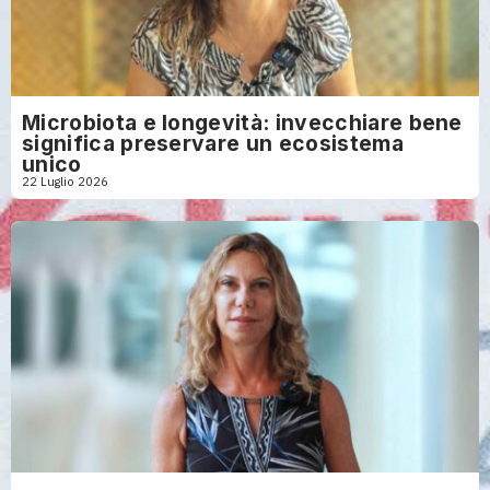
Microbiota e longevità: invecchiare bene
significa preservare un ecosistema
unico
22 Luglio 2026