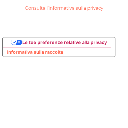
Consulta l’informativa sulla privacy
Le tue preferenze relative alla privacy
Informativa sulla raccolta