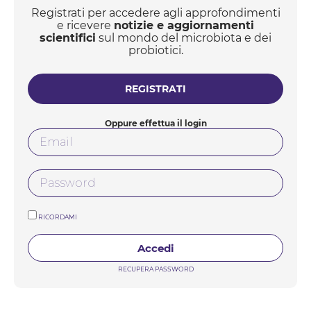
Registrati per accedere agli approfondimenti
e ricevere
notizie e aggiornamenti
scientifici
sul mondo del microbiota e dei
probiotici.
REGISTRATI
Oppure effettua il login
RICORDAMI
Accedi
RECUPERA PASSWORD