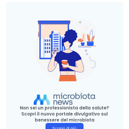
Non sei un professionista della salute?
Scopri il nuovo portale divulgativo sul
benessere del microbiota
Scopri di più