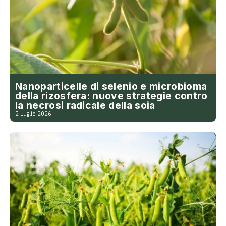
Nanoparticelle di selenio e microbioma
della rizosfera: nuove strategie contro
la necrosi radicale della soia
2 Luglio 2026