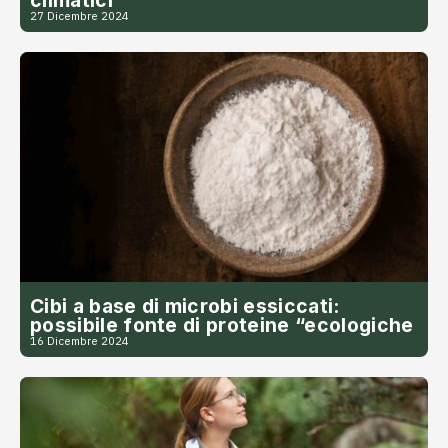
27 Dicembre 2024
Cibi a base di microbi essiccati:
possibile fonte di proteine “ecologiche
16 Dicembre 2024