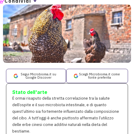
Condividi
Segui Microbioma.it su
Scegli Microbioma.it come
Google Discover
fonte preferita
Stato dell'arte
È ormai risaputo della stretta correlazione tra la salute
dell’ospite e il suo microbiota intestinale, e di quanto
quest’ultimo sia fortemente influenzato dalla composizione
del cibo. A tutt’oggi è anche piuttosto affermato l’utilizzo
delle erbe cinesi come additivi naturali nella dieta del
bestiame.