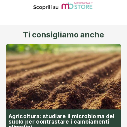
Ti consigliamo anche
Agricoltura: studiare il microbioma del
suolo per contrastare i cambiamenti
climatici