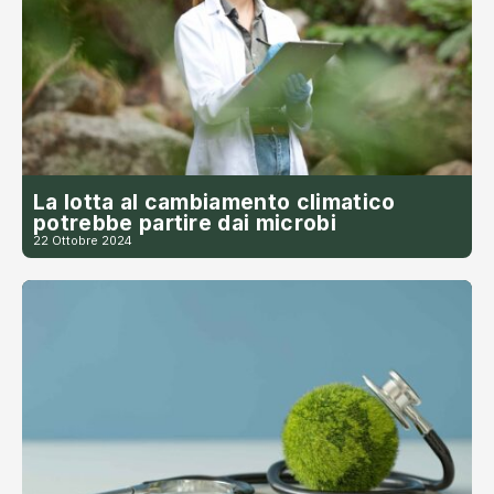
La lotta al cambiamento climatico
potrebbe partire dai microbi
22 Ottobre 2024