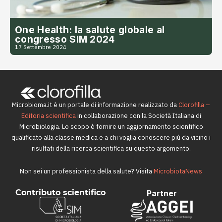
One Health: la salute globale al
congresso SIM 2024
17 Settembre 2024
Microbioma.it è un portale di informazione realizzato da
Clorofilla –
Editoria scientifica
in collaborazione con la Società Italiana di
Microbiologia. Lo scopo è fornire un aggiornamento scientifico
qualificato alla classe medica e a chi voglia conoscere più da vicino i
risultati della ricerca scientifica su questo argomento.
Non sei un professionista della salute? Visita
MicrobiotaNews
Contributo scientifico
Partner