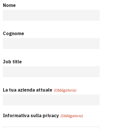
Nome
Cognome
Job title
La tua azienda attuale
(Obbligatorio)
Informativa sulla privacy
(Obbligatorio)