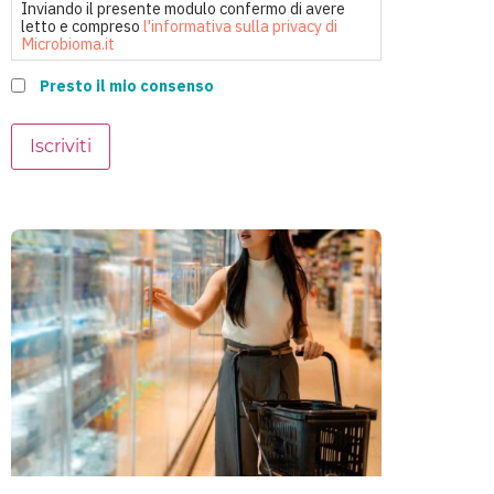
Inviando il presente modulo confermo di avere
letto e compreso
l'informativa sulla privacy di
Microbioma.it
Presto il mio consenso
Iscriviti