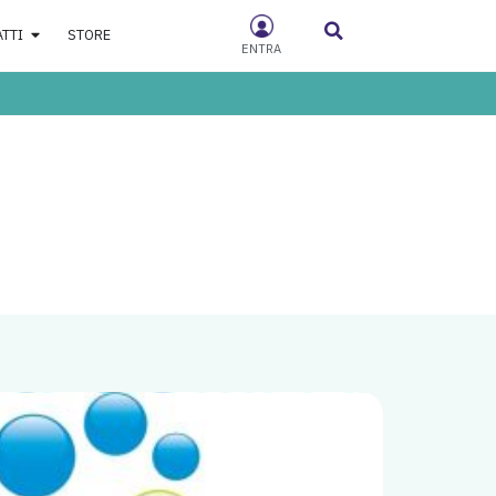
ATTI
STORE
ENTRA