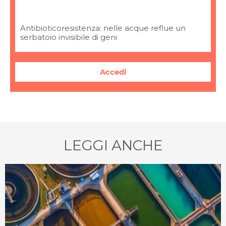
Antibioticoresistenza: nelle acque reflue un
serbatoio invisibile di geni
Accedi
LEGGI ANCHE