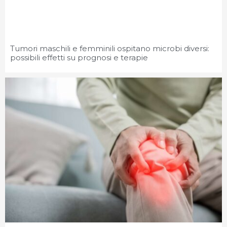
Tumori maschili e femminili ospitano microbi diversi:
possibili effetti su prognosi e terapie