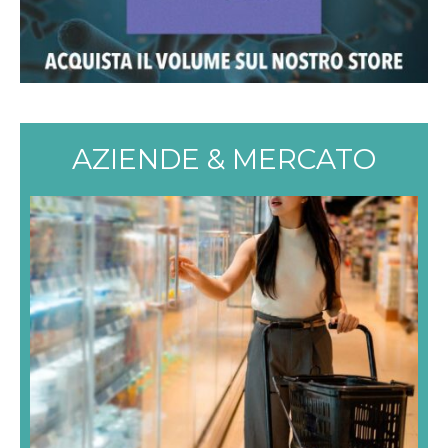
AZIENDE & MERCATO