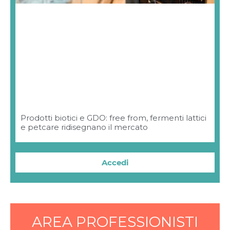
Prodotti biotici e GDO: free from, fermenti lattici
e petcare ridisegnano il mercato
Accedi
AREA PROFESSIONISTI