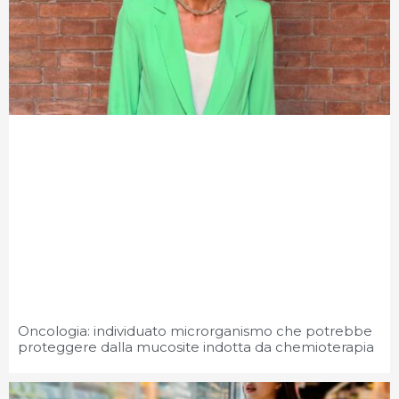
Oncologia: individuato microrganismo che potrebbe
proteggere dalla mucosite indotta da chemioterapia