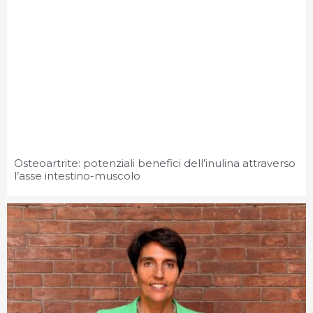
Osteoartrite: potenziali benefici dell’inulina attraverso
l’asse intestino-muscolo