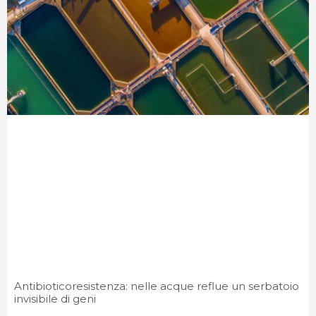
Antibioticoresistenza: nelle acque reflue un serbatoio
invisibile di geni