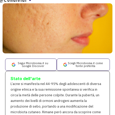
Condividi
Segui Microbioma.it su
Scegli Microbioma.it come
Google Discover
fonte preferita
Stato dell'arte
L’acne si manifesta nel 44-95% degli adolescenti di diversa
origine etnica e la sua remissione spontanea si verifica in
circa la metà delle persone colpite. Durante la pubertà, un
aumento dei livelli di ormoni androgeni aumenta la
produzione di sebo, portando a una modificazione del
microbiota cutaneo. Rimane però ancora da scoprire come