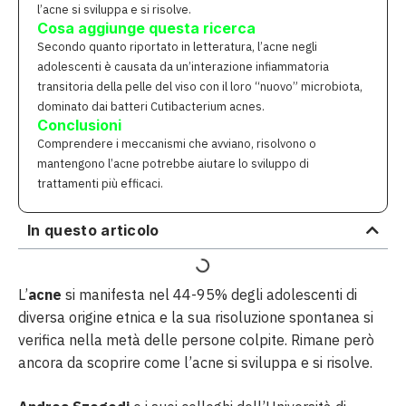
l’acne si sviluppa e si risolve.
Cosa aggiunge questa ricerca
Secondo quanto riportato in letteratura, l’acne negli
adolescenti è causata da un’interazione infiammatoria
transitoria della pelle del viso con il loro “nuovo” microbiota,
dominato dai batteri Cutibacterium acnes.
Conclusioni
Comprendere i meccanismi che avviano, risolvono o
mantengono l’acne potrebbe aiutare lo sviluppo di
trattamenti più efficaci.
In questo articolo
L’
acne
si manifesta nel 44-95% degli adolescenti di
diversa origine etnica e la sua risoluzione spontanea si
verifica nella metà delle persone colpite. Rimane però
ancora da scoprire come l’acne si sviluppa e si risolve.