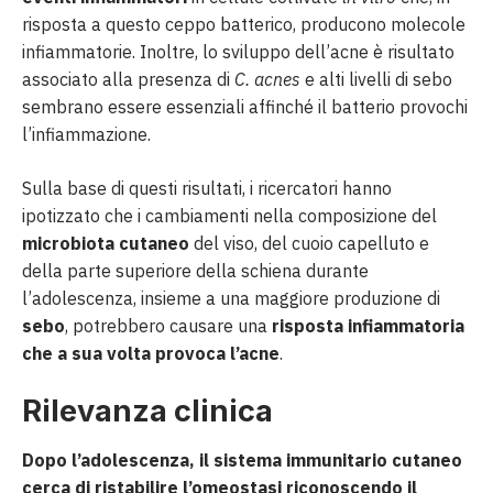
risposta a questo ceppo batterico, producono molecole
infiammatorie. Inoltre, lo sviluppo dell’acne è risultato
associato alla presenza di
C. acnes
e alti livelli di sebo
sembrano essere essenziali affinché il batterio provochi
l’infiammazione.
Sulla base di questi risultati, i ricercatori hanno
ipotizzato che i cambiamenti nella composizione del
microbiota cutaneo
del viso, del cuoio capelluto e
della parte superiore della schiena durante
l’adolescenza, insieme a una maggiore produzione di
sebo
, potrebbero causare una
risposta infiammatoria
che a sua volta provoca l’acne
.
Rilevanza clinica
Dopo l’adolescenza, il sistema immunitario cutaneo
cerca di ristabilire l’omeostasi riconoscendo il