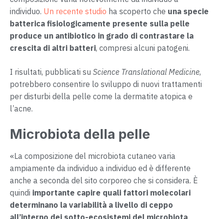
individuo.
Un recente studio
ha scoperto che
una specie
batterica fisiologicamente presente sulla pelle
produce un antibiotico in grado di contrastare la
crescita di altri batteri
, compresi alcuni patogeni.
I risultati, pubblicati su
Science Translational Medicine
,
potrebbero consentire lo sviluppo di nuovi trattamenti
per disturbi della pelle come la dermatite atopica e
l’acne.
Microbiota della pelle
«La composizione del microbiota cutaneo varia
ampiamente da individuo a individuo ed è differente
anche a seconda del sito corporeo che si considera. È
quindi
importante capire quali fattori molecolari
determinano la variabilità a livello di ceppo
all’interno dei sotto-ecosistemi del microbiota