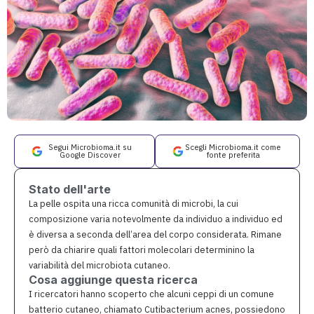
Segui Microbioma.it su
Scegli Microbioma.it come
Google Discover
fonte preferita
Stato dell'arte
La pelle ospita una ricca comunità di microbi, la cui
composizione varia notevolmente da individuo a individuo ed
è diversa a seconda dell’area del corpo considerata. Rimane
però da chiarire quali fattori molecolari determinino la
variabilità del microbiota cutaneo.
Cosa aggiunge questa ricerca
I ricercatori hanno scoperto che alcuni ceppi di un comune
batterio cutaneo, chiamato Cutibacterium acnes, possiedono