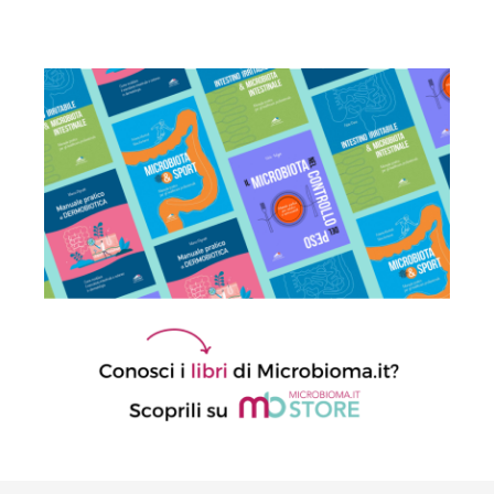
15 Dicembre 2025