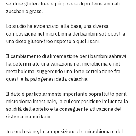
verdure gluten-free e più povera di proteine animali,
zuccheri e grassi.
Lo studio ha evidenziato, alla base, una diversa
composizione nel microbioma dei bambini sottoposti a
una dieta gluten-free rispetto a quelli sani.
Il cambiamento di alimentazione per i bambini sahrawi
ha determinato una variazione nel microbioma e nel
metaboloma, suggerendo una forte correlazione fra
questi e la patogenesi della celiachia.
Il dato è particolarmente importante soprattutto per il
microbioma intestinale, la cui composizione influenza la
solidità dell’epitelio e la conseguente attivazione del
sistema immunitario.
In conclusione, la composizione del microbioma e del