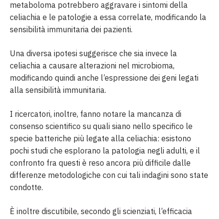
metaboloma potrebbero aggravare i sintomi della
celiachia e le patologie a essa correlate, modificando la
sensibilità immunitaria dei pazienti.
Una diversa ipotesi suggerisce che sia invece la
celiachia a causare alterazioni nel microbioma,
modificando quindi anche l’espressione dei geni legati
alla sensibilità immunitaria.
I ricercatori, inoltre, fanno notare la mancanza di
consenso scientifico su quali siano nello specifico le
specie batteriche più legate alla celiachia: esistono
pochi studi che esplorano la patologia negli adulti, e il
confronto fra questi è reso ancora più difficile dalle
differenze metodologiche con cui tali indagini sono state
condotte.
È inoltre discutibile, secondo gli scienziati, l’efficacia