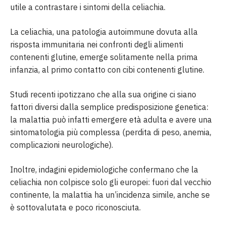
utile a contrastare i sintomi della celiachia.
La celiachia, una patologia autoimmune dovuta alla
risposta immunitaria nei confronti degli alimenti
contenenti glutine, emerge solitamente nella prima
infanzia, al primo contatto con cibi contenenti glutine.
Studi recenti ipotizzano che alla sua origine ci siano
fattori diversi dalla semplice predisposizione genetica:
la malattia può infatti emergere età adulta e avere una
sintomatologia più complessa (perdita di peso, anemia,
complicazioni neurologiche).
Inoltre, indagini epidemiologiche confermano che la
celiachia non colpisce solo gli europei: fuori dal vecchio
continente, la malattia ha un’incidenza simile, anche se
è sottovalutata e poco riconosciuta.