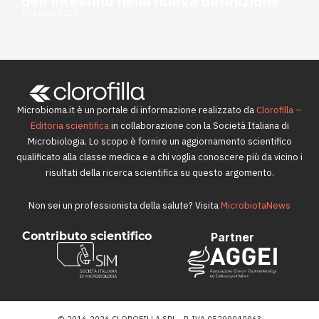
dell’intestino nella nuova definizione
17 Luglio 2026
Microbioma.it è un portale di informazione realizzato da
Clorofilla –
Editoria scientifica
in collaborazione con la Società Italiana di
Microbiologia. Lo scopo è fornire un aggiornamento scientifico
qualificato alla classe medica e a chi voglia conoscere più da vicino i
risultati della ricerca scientifica su questo argomento.
Non sei un professionista della salute? Visita
MicrobiotaNews
Contributo scientifico
Partner