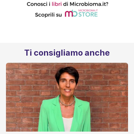
Ti consigliamo anche