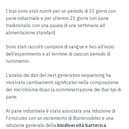
I topi sono stati nutriti per un periodo di 21 giorni con
pane industriale e per ulteriori 21 giorni con pane
tradizionale, con una pausa di una settimana ad
alimentazione standard.
Sono stati raccolti campioni di sangue e feci all’inizio
dell’esperimento e al termine di ciascun periodo di
nutrimento.
L’analisi dei dati del next generation sequencing ha
mostrato cambiamenti significativi nella composizione
del microbioma dopo la somministrazione dei due tipi di
pane.
Al pane industriale è stata associata una riduzione di
Firmicutes
con un incremento di
Bacteroidetes
e una
riduzione generale della
biodiversità batterica
.