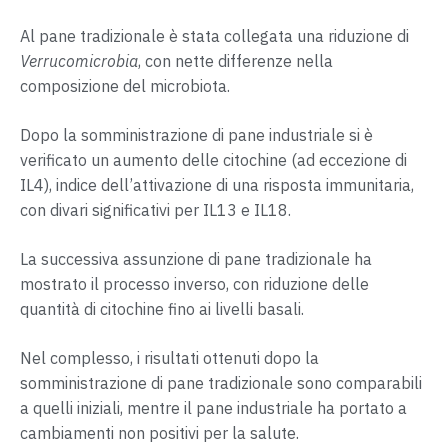
Al pane tradizionale è stata collegata una riduzione di
Verrucomicrobia
, con nette differenze nella
composizione del microbiota.
Dopo la somministrazione di pane industriale si è
verificato un aumento delle citochine (ad eccezione di
IL4), indice dell’attivazione di una risposta immunitaria,
con divari significativi per IL13 e IL18.
La successiva assunzione di pane tradizionale ha
mostrato il processo inverso, con riduzione delle
quantità di citochine fino ai livelli basali.
Nel complesso, i risultati ottenuti dopo la
somministrazione di pane tradizionale sono comparabili
a quelli iniziali, mentre il pane industriale ha portato a
cambiamenti non positivi per la salute.