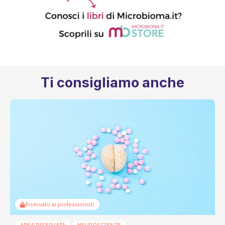
Ti consigliamo anche
Riservato ai professionisti