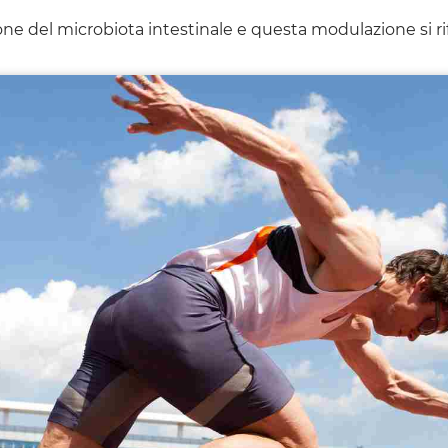
one del microbiota intestinale e questa modulazione si ri