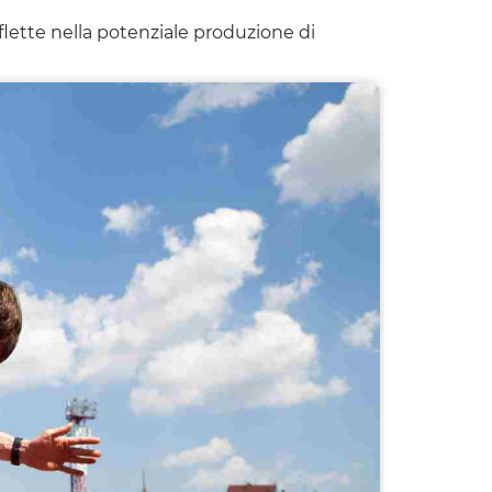
flette nella potenziale produzione di