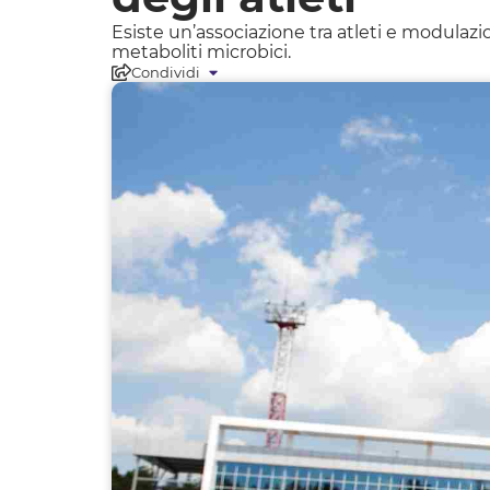
Esiste un’associazione tra atleti e modulazi
metaboliti microbici.
Condividi