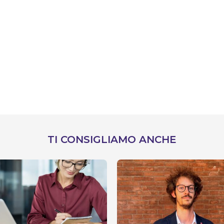
TI CONSIGLIAMO ANCHE