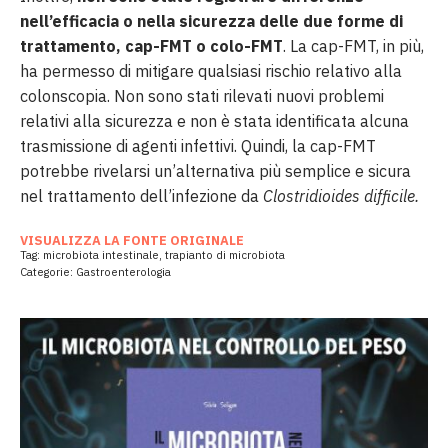
nell’efficacia o nella sicurezza delle due forme di
trattamento, cap-FMT o colo-FMT
. La cap-FMT, in più,
ha permesso di mitigare qualsiasi rischio relativo alla
colonscopia. Non sono stati rilevati nuovi problemi
relativi alla sicurezza e non è stata identificata alcuna
trasmissione di agenti infettivi. Quindi, la cap-FMT
potrebbe rivelarsi un’alternativa più semplice e sicura
nel trattamento dell’infezione da
Clostridioides difficile.
VISUALIZZA LA FONTE ORIGINALE
Tag:
microbiota intestinale
,
trapianto di microbiota
Categorie:
Gastroenterologia