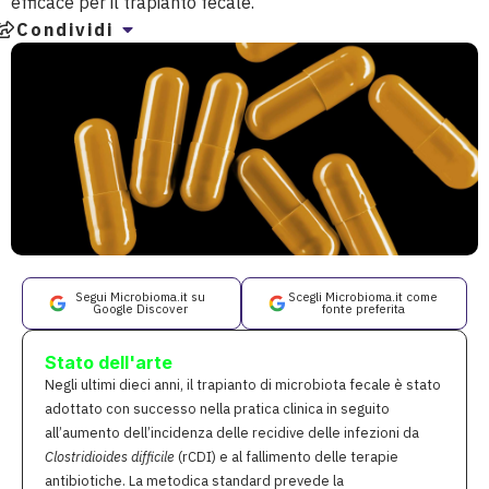
efficace per il trapianto fecale.
Condividi
Segui Microbioma.it su
Scegli Microbioma.it come
Google Discover
fonte preferita
Stato dell'arte
Negli ultimi dieci anni, il trapianto di microbiota fecale è stato
adottato con successo nella pratica clinica in seguito
all’aumento dell’incidenza delle recidive delle infezioni da
Clostridioides difficile
(rCDI) e al fallimento delle terapie
antibiotiche. La metodica standard prevede la