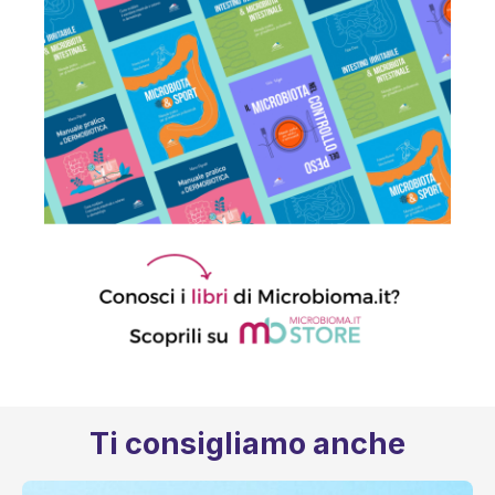
Ti consigliamo anche