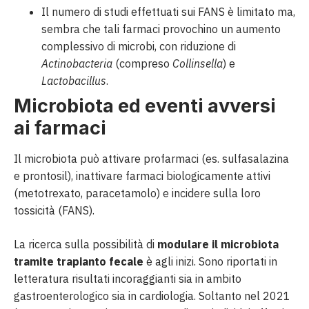
Il numero di studi effettuati sui FANS è limitato ma,
sembra che tali farmaci provochino un aumento
complessivo di microbi, con riduzione di
Actinobacteria
(compreso
Collinsella
) e
Lactobacillus
.
Microbiota ed eventi avversi
ai farmaci
Il microbiota può attivare profarmaci (es. sulfasalazina
e prontosil), inattivare farmaci biologicamente attivi
(metotrexato, paracetamolo) e incidere sulla loro
tossicità (FANS).
La ricerca sulla possibilità di
modulare il microbiota
tramite trapianto fecale
è agli inizi. Sono riportati in
letteratura risultati incoraggianti sia in ambito
gastroenterologico sia in cardiologia. Soltanto nel 2021