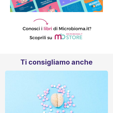
Ti consigliamo anche