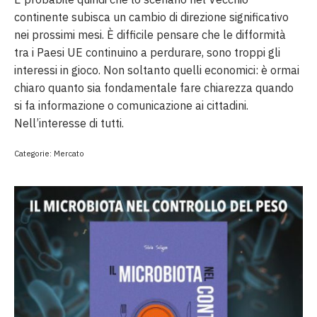
continente subisca un cambio di direzione significativo
nei prossimi mesi. È difficile pensare che le difformità
tra i Paesi UE continuino a perdurare, sono troppi gli
interessi in gioco. Non soltanto quelli economici: è ormai
chiaro quanto sia fondamentale fare chiarezza quando
si fa informazione o comunicazione ai cittadini.
Nell’interesse di tutti.
Categorie:
Mercato