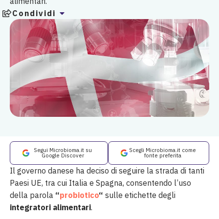
alimentari.
Condividi
Segui Microbioma.it su
Scegli Microbioma.it come
Google Discover
fonte preferita
Il governo danese ha deciso di seguire la strada di tanti
Paesi UE, tra cui Italia e Spagna, consentendo l’uso
della parola
“
probiotico
“
sulle etichette degli
integratori alimentari
.