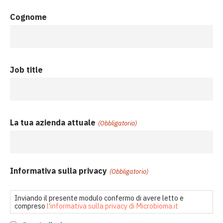
Cognome
Job title
La tua azienda attuale
(Obbligatorio)
Informativa sulla privacy
(Obbligatorio)
Inviando il presente modulo confermo di avere letto e
compreso
l'informativa sulla privacy di Microbioma.it