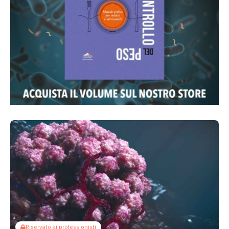
Riservato ai professionisti