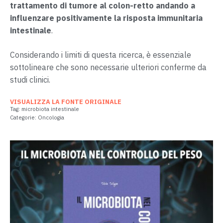
trattamento di tumore al colon-retto andando a
influenzare positivamente la risposta immunitaria
intestinale
.
Considerando i limiti di questa ricerca, è essenziale
sottolineare che sono necessarie ulteriori conferme da
studi clinici.
VISUALIZZA LA FONTE ORIGINALE
Tag:
microbiota intestinale
Categorie:
Oncologia