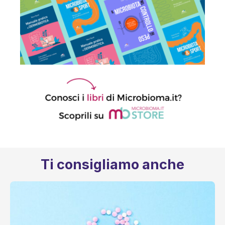
Ti consigliamo anche