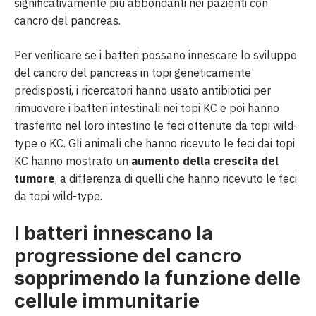
significativamente più abbondanti nei pazienti con
cancro del pancreas.
Per verificare se i batteri possano innescare lo sviluppo
del cancro del pancreas in topi geneticamente
predisposti, i ricercatori hanno usato antibiotici per
rimuovere i batteri intestinali nei topi KC e poi hanno
trasferito nel loro intestino le feci ottenute da topi wild-
type o KC. Gli animali che hanno ricevuto le feci dai topi
KC hanno mostrato un
aumento della crescita del
tumore
, a differenza di quelli che hanno ricevuto le feci
da topi wild-type.
I batteri innescano la
progressione del cancro
sopprimendo la funzione delle
cellule immunitarie