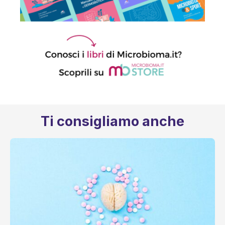
Ti consigliamo anche