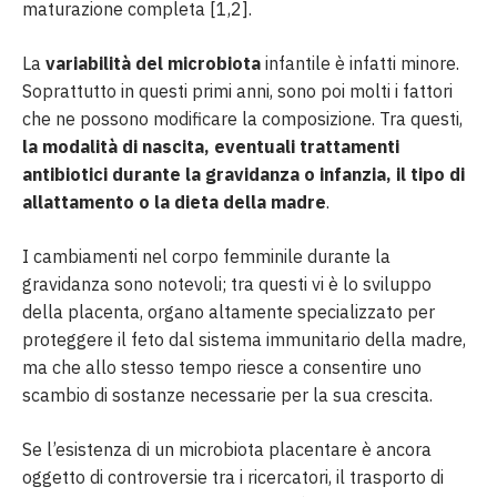
maturazione completa [1,2].
La
variabilità del microbiota
infantile è infatti minore.
Soprattutto in questi primi anni, sono poi molti i fattori
che ne possono modificare la composizione. Tra questi,
la modalità di nascita, eventuali trattamenti
antibiotici durante la gravidanza o infanzia, il tipo di
allattamento o la dieta della madre
.
I cambiamenti nel corpo femminile durante la
gravidanza sono notevoli; tra questi vi è lo sviluppo
della placenta, organo altamente specializzato per
proteggere il feto dal sistema immunitario della madre,
ma che allo stesso tempo riesce a consentire uno
scambio di sostanze necessarie per la sua crescita.
Se l’esistenza di un microbiota placentare è ancora
oggetto di controversie tra i ricercatori, il trasporto di