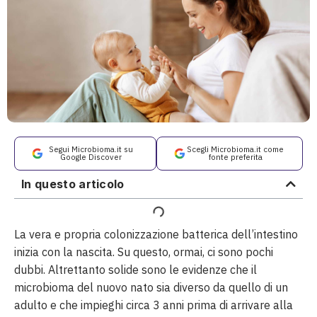
Segui Microbioma.it su
Scegli Microbioma.it come
Google Discover
fonte preferita
In questo articolo
La vera e propria colonizzazione batterica dell’intestino
inizia con la nascita. Su questo, ormai, ci sono pochi
dubbi. Altrettanto solide sono le evidenze che il
microbioma del nuovo nato sia diverso da quello di un
adulto e che impieghi circa 3 anni prima di arrivare alla