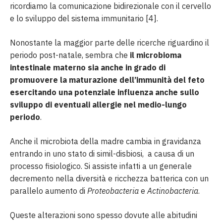
ricordiamo la comunicazione bidirezionale con il cervello
e lo sviluppo del sistema immunitario [4].
Nonostante la maggior parte delle ricerche riguardino il
periodo post-natale, sembra che
il microbioma
intestinale materno sia anche in grado di
promuovere la maturazione dell’immunità del feto
esercitando una potenziale influenza anche sullo
sviluppo di eventuali allergie nel medio-lungo
periodo
.
Anche il microbiota della madre cambia in gravidanza
entrando in uno stato di simil-disbiosi, a causa di un
processo fisiologico. Si assiste infatti a un generale
decremento nella diversità e ricchezza batterica con un
parallelo aumento di
Proteobacteria
e
Actinobacteria
.
Queste alterazioni sono spesso dovute alle abitudini