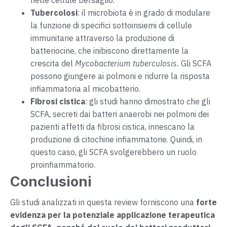
Tubercolosi
: il microbiota è in grado di modulare
la funzione di specifici sottoinsiemi di cellule
immunitarie attraverso la produzione di
batteriocine, che inibiscono direttamente la
crescita del
Mycobacterium tuberculosis.
Gli SCFA
possono giungere ai polmoni e ridurre la risposta
infiammatoria al micobatterio.
Fibrosi cistica
: gli studi hanno dimostrato che gli
SCFA, secreti dai batteri anaerobi nei polmoni dei
pazienti affetti da fibrosi cistica, innescano la
produzione di citochine infiammatorie. Quindi, in
questo caso, gli SCFA svolgerebbero un ruolo
proinfiammatorio.
Conclusioni
Gli studi analizzati in questa review forniscono una
forte
evidenza per la potenziale applicazione terapeutica