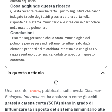
questo equilibrio.
Cosa aggiunge questa ricerca
Questa recente review ha fatto il punto sugli studi che hanno
indagato il ruolo degli acidi grassi a catena corta nella
risposta del sistema immunitario alle infezioni, in particolare
nelle malattie polmonari.
Conclusioni
I risultati suggeriscono che lo stato immunologico del
polmone può essere indirettamente influenzato dagli
elementi prodotti dal microbiota intestinale e che gli SCFA
rappresentano potenziali candidati terapeutici in questo
contesto.
In questo articolo
Una recente
review
, pubblicata sulla rivista
Chemico-
Biological Interactions,
ha analizzato come gli
acidi
grassi a catena corta (SCFA) siano in grado di
influenzare la risposta del sistema immunitario alle