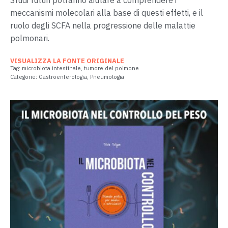
meccanismi molecolari alla base di questi effetti, e il
ruolo degli SCFA nella progressione delle malattie
polmonari.
VISUALIZZA LA FONTE ORIGINALE
Tag:
microbiota intestinale
,
tumore del polmone
Categorie:
Gastroenterologia
,
Pneumologia