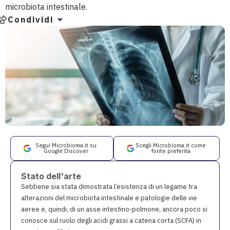
microbiota intestinale.
Condividi
Segui Microbioma.it su
Scegli Microbioma.it come
Google Discover
fonte preferita
Stato dell'arte
Sebbene sia stata dimostrata l’esistenza di un legame tra
alterazioni del microbiota intestinale e patologie delle vie
aeree e, quindi, di un asse intestino-polmone, ancora poco si
conosce sul ruolo degli acidi grassi a catena corta (SCFA) in