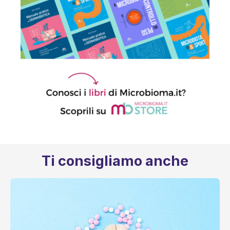
Ti consigliamo anche