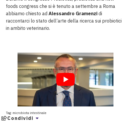
foods congress che si è tenuto a settembre a Roma
abbiamo chiesto ad
Alessandro Gramenzi
di
raccontarci lo stato dell’arte della ricerca sui probiotici
in ambito veterinario.
Tag:
microbiota intestinale
Condividi