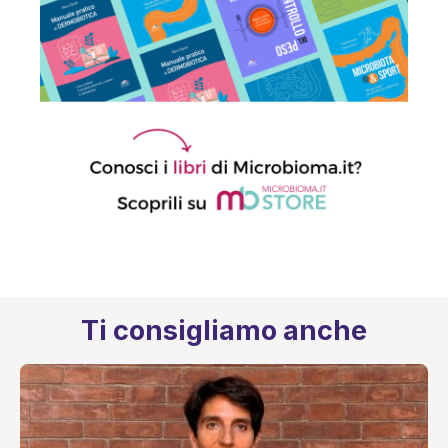
Ti consigliamo anche