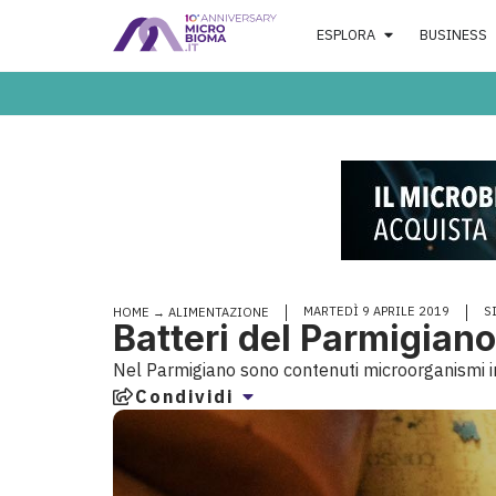
ESPLORA
BUSINESS
MARTEDÌ 9 APRILE 2019
S
HOME
→
ALIMENTAZIONE
Batteri del Parmigiano
Nel Parmigiano sono contenuti microorganismi in
Condividi