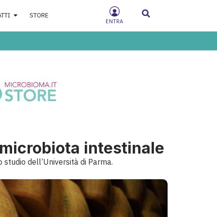
ATTI
STORE
ENTRA
microbiota intestinale
 studio dell’Università di Parma.