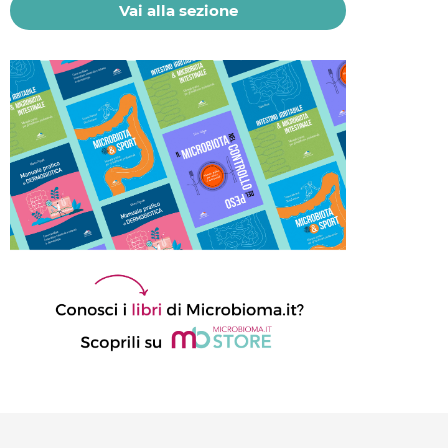
Vai alla sezione