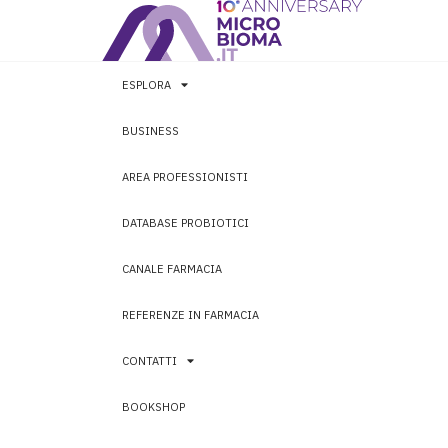
ESPLORA
BUSINESS
AREA PROFESSIONISTI
DATABASE PROBIOTICI
CANALE FARMACIA
REFERENZE IN FARMACIA
CONTATTI
BOOKSHOP