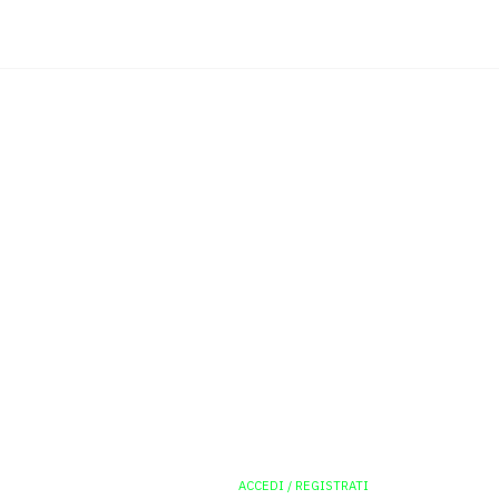
ACCEDI / REGISTRATI