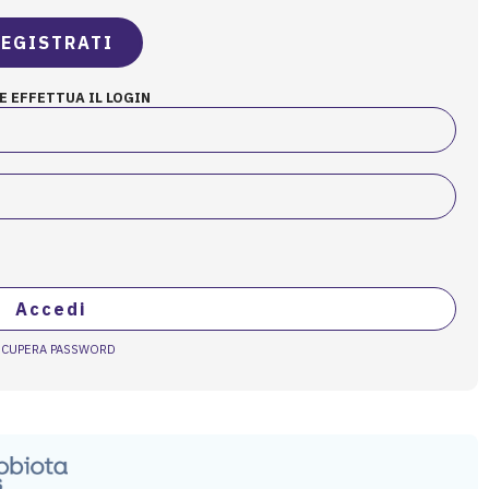
EGISTRATI
E EFFETTUA IL LOGIN
Accedi
ECUPERA PASSWORD