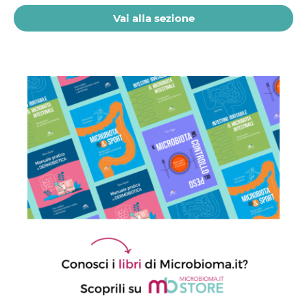
Vai alla sezione