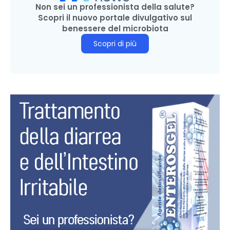
Non sei un professionista della salute?
Scopri il nuovo portale divulgativo sul
benessere del microbiota
Scopri di più