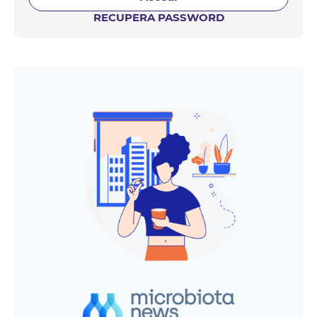
RECUPERA PASSWORD