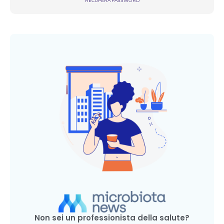
RECUPERA PASSWORD
Non sei un professionista della salute?