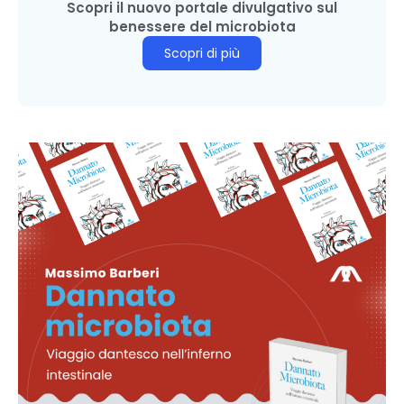
Scopri il nuovo portale divulgativo sul
benessere del microbiota
Scopri di più