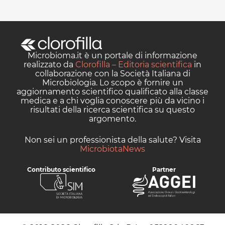
Microbioma.it è un portale di informazione
realizzato da
Clorofilla – Editoria scientifica
in
collaborazione con la Società Italiana di
Microbiologia. Lo scopo è fornire un
aggiornamento scientifico qualificato alla classe
medica e a chi voglia conoscere più da vicino i
risultati della ricerca scientifica su questo
argomento.
Non sei un professionista della salute? Visita
MicrobiotaNews
Contributo scientifico
Partner