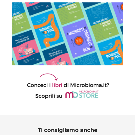
Ti consigliamo anche